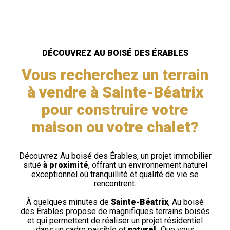
DÉCOUVREZ AU BOISÉ DES ÉRABLES
Vous recherchez un terrain
à vendre à Sainte-Béatrix
pour construire votre
maison ou votre chalet?
Découvrez Au boisé des Érables, un projet immobilier
situé
à proximité
, offrant un environnement naturel
exceptionnel où tranquillité et qualité de vie se
rencontrent.
À quelques minutes de
Sainte-Béatrix
, Au boisé
des Érables propose de magnifiques terrains boisés
et qui permettent de réaliser un projet résidentiel
dans un cadre paisible et
naturel.
Que vous