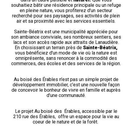
souhaitiez bâtir une résidence principale ou un refuge
en pleine nature, vous profiterez d'un secteur
recherché pour ses paysages, ses activités de plein
air et sa proximité avec les services essentiels.
Sainte-Béatrix est une municipalité appréciée pour
son ambiance conviviale, ses nombreux sentiers, ses
lacs et son accès rapide aux attraits de Lanaudière.
En choisissant un terrain près de
Sainte-Béatrix,
vous bénéficiez d'un mode de vie où la nature est
omniprésente, sans renoncer à la commodité des
commerces, des écoles et des services de la région.
Au boisé des Érables n'est pas un simple projet de
développement immobilier, c'est une nouvelle façon
de concevoir le bonheur de vivre en famille et auprès
d'une communauté.
Le projet Au boisé des Érables, accessible par le
210 rue des Érables, offre un espace pour la vie au
coeur de le nature et de la forêt.