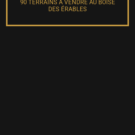
90 TERRAINS À VENDRE AU BOISÉ
DES ÉRABLES