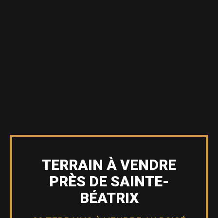
TERRAIN À VENDRE
PRÈS DE SAINTE-
BÉATRIX