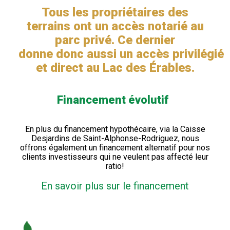
Tous les propriétaires des
terrains ont un accès notarié au
parc privé. Ce dernier
donne donc aussi un accès privilégié
et direct au Lac des Érables.
Financement évolutif
En plus du financement hypothécaire, via la Caisse
Desjardins de Saint-Alphonse-Rodriguez, nous
offrons également un financement alternatif pour nos
clients investisseurs qui ne veulent pas affecté leur
ratio!
En savoir plus sur le financement