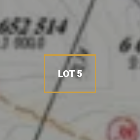
LOT 5