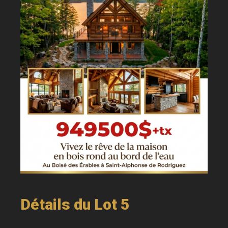
Détails du Lot 5